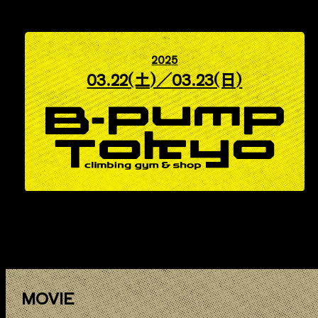
2025
03.22(土)／03.23(日)
MOVIE