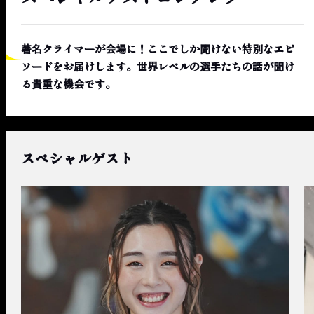
著名クライマーが会場に！ここでしか聞けない特別なエピ
ソードをお届けします。世界レベルの選手たちの話が聞け
る貴重な機会です。
スペシャルゲスト