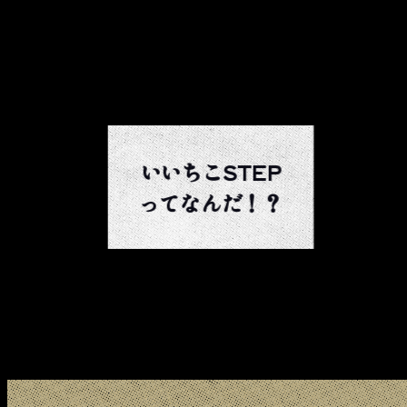
いいちこSTEP
ってなんだ！？