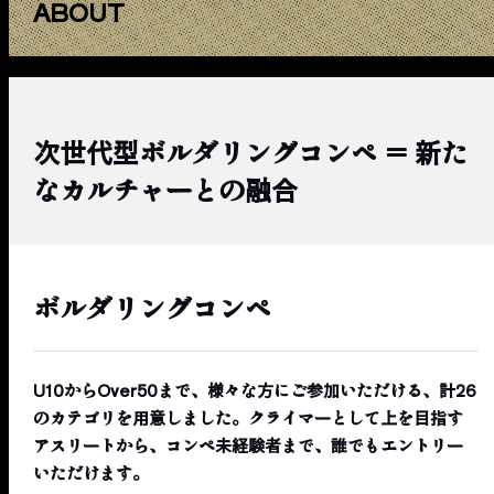
ABOUT
次世代型ボルダリングコンペ ＝ 新た
なカルチャーとの融合
ボルダリングコンペ
U10からOver50まで、様々な方にご参加いただける、計26
のカテゴリを用意しました。クライマーとして上を目指す
アスリートから、コンペ未経験者まで、誰でもエントリー
いただけます。