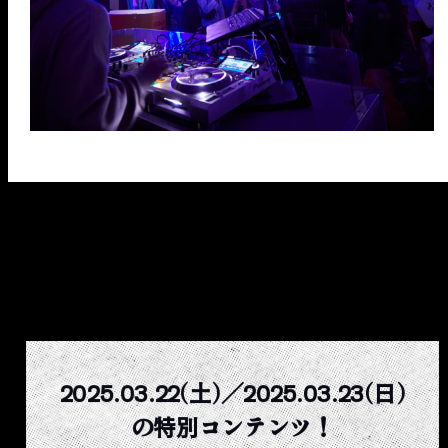
2025.03.22(土)／2025.03.23(日)
の特別コンテンツ！