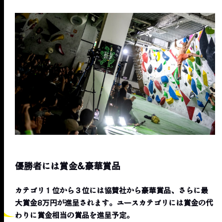
優勝者には賞金&豪華賞品
カテゴリ１位から３位には協賛社から豪華賞品、さらに最
大賞金8万円が進呈されます。ユースカテゴリには賞金の代
わりに賞金相当の賞品を進呈予定。