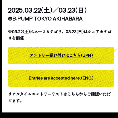
2025.03.22(土)／03.23(日)
@B-PUMP TOKYO AKIHABARA
※03.22(土)はユースカテゴリ、03.23(日)はシニアカテゴ
リを開催
エントリー受け付けはこちら(JPN)
Entries are accepted here.(ENG)
リアルタイムエントリーリストは
こちら
からご確認いただ
けます。