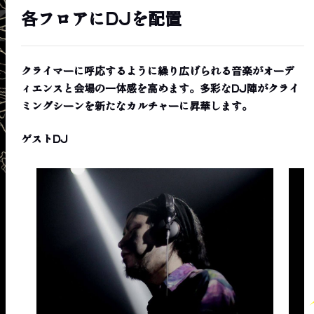
各フロアにDJを配置
クライマーに呼応するように繰り広げられる音楽がオーデ
ィエンスと会場の一体感を高めます。多彩なDJ陣がクライ
ミングシーンを新たなカルチャーに昇華します。
ゲストDJ