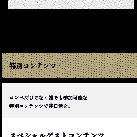
特別コンテンツ
コンペだけでなく誰でも参加可能な
特別コンテンツで非日常を。
スペシャルゲストコンテンツ