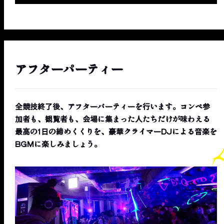
アフターパーティー
全競技終了後、アフターパーティーを行います。コンペ参
加者も、観覧者も、会場に集まった人たちだけが味わえる
最高の1日の締めくくりを、豪華クライマーDJによる音楽を
BGMに楽しみましょう。