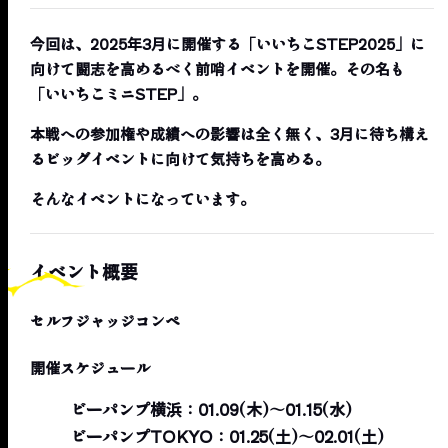
今回は、2025年3月に開催する「いいちこSTEP2025」に
向けて闘志を高めるべく前哨イベントを開催。その名も
「いいちこミニSTEP」。
本戦への参加権や成績への影響は全く無く、3月に待ち構え
るビッグイベントに向けて気持ちを高める。
そんなイベントになっています。
イベント概要
セルフジャッジコンペ
開催スケジュール
ビーパンプ横浜：01.09(木)〜01.15(水)
ビーパンプTOKYO：01.25(土)〜02.01(土)