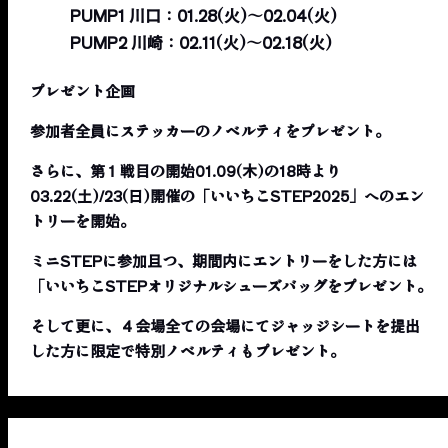
PUMP1 川口：01.28(火)〜02.04(火)
PUMP2 川崎：02.11(火)〜02.18(火)
プレゼント企画
参加者全員にステッカーのノベルティをプレゼント。
さらに、第１戦目の開始01.09(木)の18時より
03.22(土)/23(日)開催の「いいちこSTEP2025」へのエン
トリーを開始。
ミニSTEPに参加且つ、期間内にエントリーをした方には
「いいちこSTEPオリジナルシューズバッグをプレゼント。
そして更に、４会場全ての会場にてジャッジシートを提出
した方に限定で特別ノベルティもプレゼント。