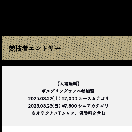
競技者エントリー
【入場無料】
ボルダリングコンペ参加費:
2025.03.22(土) ¥7,000 ユースカテゴリ
2025.03.23(日) ¥7,500 シニアカテゴリ
※オリジナルTシャツ、保険料を含む