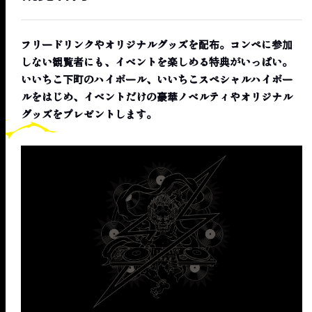
フリードリンクやオリジナルグッズを配布。コンペに参加
しない観覧者にも、イベントを楽しめる特典がいっぱい。
いいちこ下町のハイボール、いいちこスペシャルハイボー
ルをはじめ、イベントだけの豪華ノベルティやオリジナル
グッズをプレゼントします。