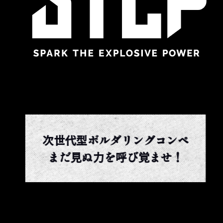
次世代型ボルダリングコンペ
まだ見ぬ力を呼び覚ませ！