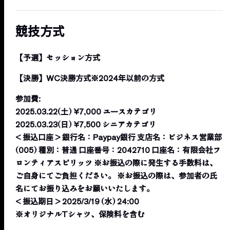
競技方式
【予選】セッション方式
【決勝】WC決勝方式※2024年以前の方式
参加費:
2025.03.22(土) ¥7,000 ユースカテゴリ
2025.03.23(日) ¥7,500 シニアカテゴリ
< 振込口座 > 銀行名：Paypay銀行 支店名：ビジネス営業部
(005) 種別：普通 口座番号：2042710 口座名：有限会社フ
ロンティアスピリッツ ※お振込の際に発生する手数料は、
ご自身にてご負担ください。 ※お振込の際は、参加者の氏
名にてお振り込みをお願いいたします。
< 振込期日 > 2025/3/19 (水) 24:00
※オリジナルTシャツ、保険料を含む