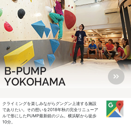
クライミングを楽しみながらグングン上達する施設
でありたい。その想いを2018年秋の完全リニューア
ルで形にしたPUMP最新鋭のジム。横浜駅から徒歩
10分。