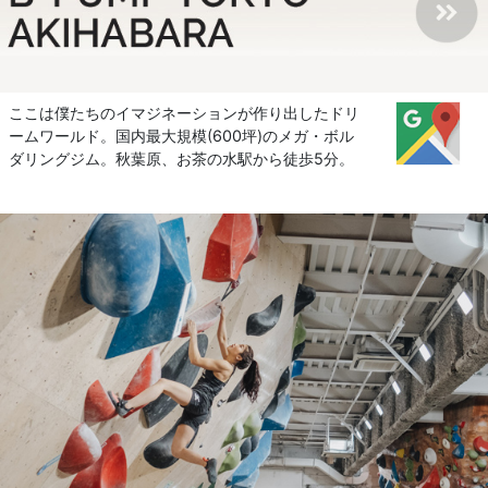
ここは僕たちのイマジネーションが作り出したドリ
ームワールド。国内最大規模(600坪)のメガ・ボル
ダリングジム。秋葉原、お茶の水駅から徒歩5分。