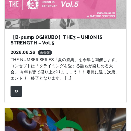
【B-pump OGIKUBO】THE3 – UNION IS
STRENGTH – Vol.5
2026.06.26
未分類
THE NUMBER SERIES「夏の祭典」を今年も開催します。
コンセプトは「クライミングを愛する誰もが楽しめる大
会」 今年も皆で盛り上がりましょう！！ 定員に達し次第、
エントリー終了となります。 […]