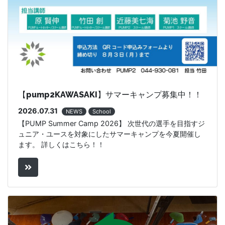
【pump2KAWASAKI】サマーキャンプ募集中！！
2026.07.31
NEWS
School
【PUMP Summer Camp 2026】 次世代の選手を目指すジ
ュニア・ユースを対象にしたサマーキャンプを今夏開催し
ます。 詳しくはこちら！！