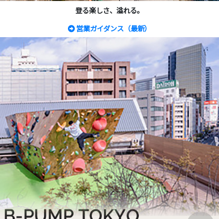
登る楽しさ、溢れる。
営業ガイダンス（最新）