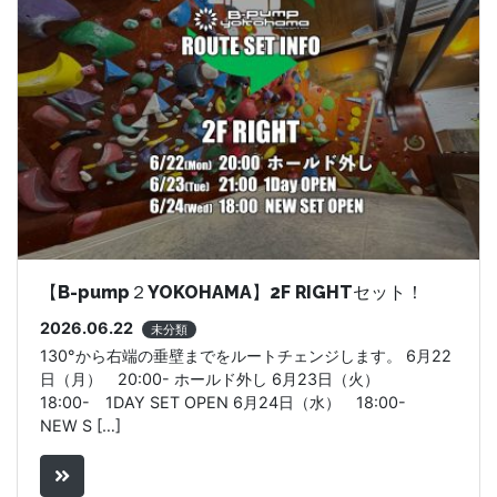
【B-pump２YOKOHAMA】2F RIGHTセット！
2026.06.22
未分類
130°から右端の垂壁までをルートチェンジします。 6月22
日（月） 20:00- ホールド外し 6月23日（火）
18:00- 1DAY SET OPEN 6月24日（水） 18:00-
NEW S […]