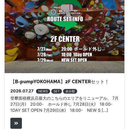
【B-pumpYOKOHAMA】2F CENTERセット！
2026.07.27
NEWS
SET
未分類
登攀面積横浜店最大のこちらのエリアをリニューアル。 7月
27日(月) 20:00- ホールド外し 7月28日(火) 18:00-
1DAY SET OPEN 7月29日(水) 18:00- NEW S […]