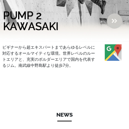
ビギナーから超エキスパートまであらゆるレベルに
対応するオールマイティな環境。世界レベルのルー
トエリアと、充実のボルダーエリアで国内を代表す
るジム。南武線中野島駅より徒歩7分。
NEWS