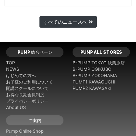
すべてのニュースへ
PUMP 総合ページ
PUMP ALL STORES
TOP
B-PUMP TOKYO 秋葉原店
NEWS
B-PUMP OGIKUBO
はじめての方へ
B-PUMP YOKOHAMA
お子様のご利用について
PUMP1 KAWAGUCHI
開講スクールについて
PUMP2 KAWASAKI
お得な長期会員制度
プライバシーポリシー
About US
ご案内
Pump Online Shop